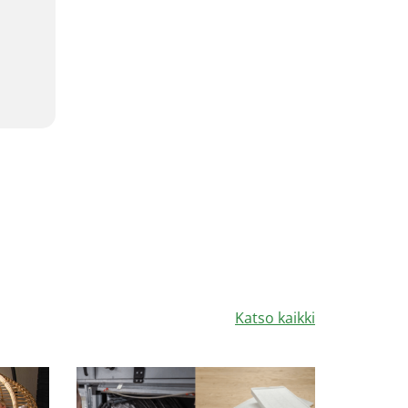
Katso kaikki