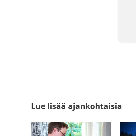
Lue lisää ajankohtaisia