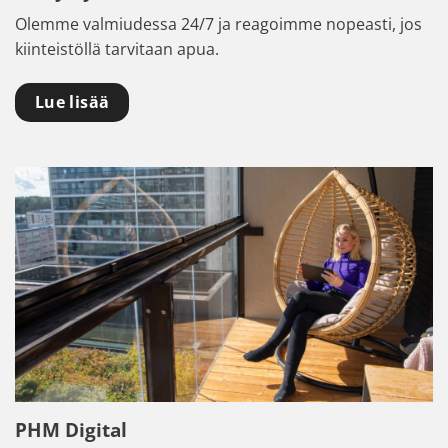
Olemme valmiudessa 24/7 ja reagoimme nopeasti, jos
kiinteistöllä tarvitaan apua.
Lue lisää
PHM Digital