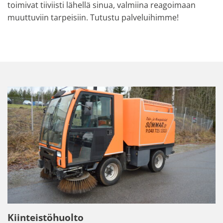
toimivat tiiviisti lähellä sinua, valmiina reagoimaan
muuttuviin tarpeisiin. Tutustu palveluihimme!
Kiinteistöhuolto